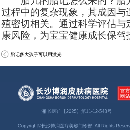
胎儿的胎记怎么来的？胎儿
过程中的复杂现象，其成因与
殖密切相关。通过科学评估与
康风险，为宝宝健康成长保驾
胎记多大孩子可以用激光
湘·长医广【2025】第11-12-548号
Copyright©长沙博润医疗美容门诊部. All Rights Reser