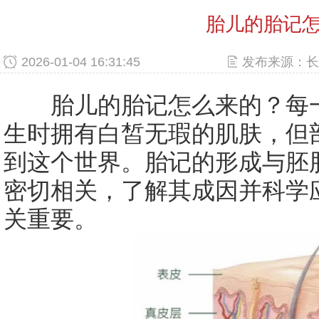
胎儿的胎记
2026-01-04 16:31:45
发布来源：长
胎儿的胎记怎么来的？每一
生时拥有白皙无瑕的肌肤，但
到这个世界。胎记的形成与胚
密切相关，了解其成因并科学
关重要。