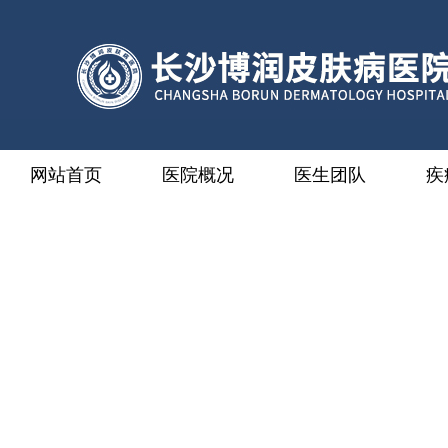
网站首页
医院概况
医生团队
疾