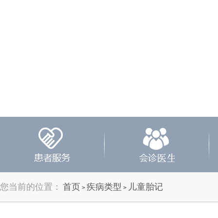
您当前的位置：
首页
疾病类型
儿童胎记
>
>