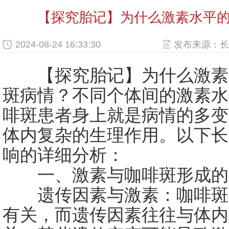
【探究胎记】为什么激素水平
2024-08-24 16:33:30
发布来源：长
【探究胎记】为什么激素
斑病情？不同个体间的激素水
啡斑患者身上就是病情的多变
体内复杂的生理作用。以下长
响的详细分析：
一、激素与咖啡斑形成的
遗传因素与激素：咖啡斑
有关，而遗传因素往往与体内