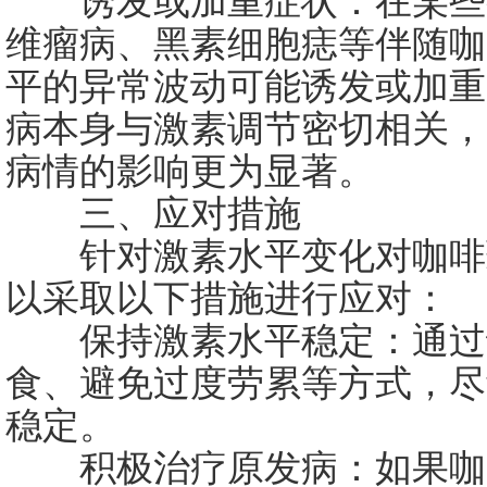
诱发或加重症状：在某些
维瘤病、黑素细胞痣等伴随咖
平的异常波动可能诱发或加重
病本身与激素调节密切相关，
病情的影响更为显著。
三、应对措施
针对激素水平变化对咖啡
以采取以下措施进行应对：
保持激素水平稳定：通过
食、避免过度劳累等方式，尽
稳定。
积极治疗原发病：如果咖