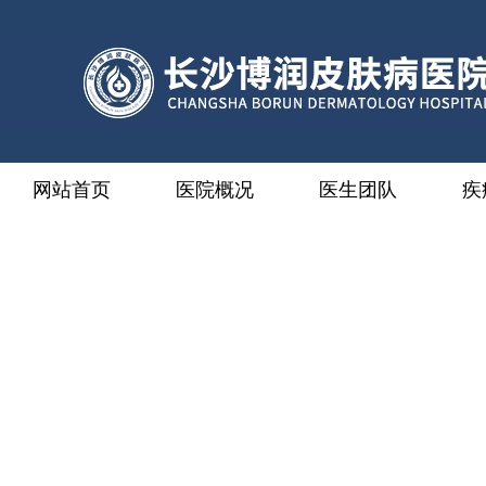
网站首页
医院概况
医生团队
疾