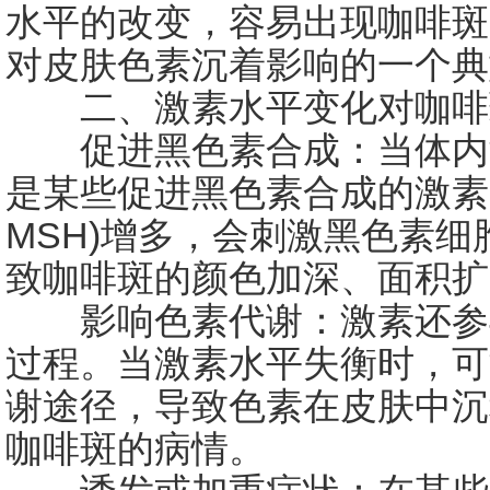
水平的改变，容易出现咖啡斑
对皮肤色素沉着影响的一个典
二、激素水平变化对咖啡
促进黑色素合成：当体内
是某些促进黑色素合成的激素
MSH)增多，会刺激黑色素
致咖啡斑的颜色加深、面积扩
影响色素代谢：激素还参
过程。当激素水平失衡时，可
谢途径，导致色素在皮肤中沉
咖啡斑的病情。