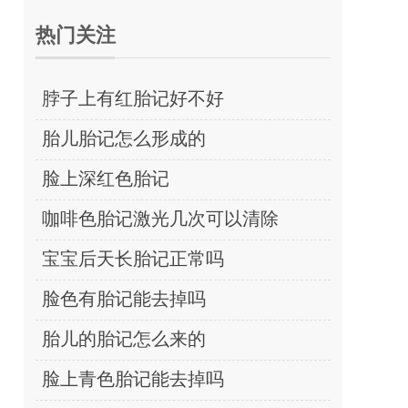
热门关注
脖子上有红胎记好不好
胎儿胎记怎么形成的
脸上深红色胎记
咖啡色胎记激光几次可以清除
宝宝后天长胎记正常吗
脸色有胎记能去掉吗
胎儿的胎记怎么来的
脸上青色胎记能去掉吗