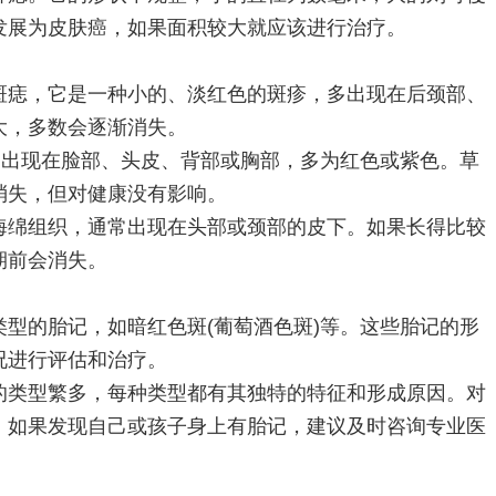
发展为皮肤癌，如果面积较大就应该进行治疗。
痣，它是一种小的、淡红色的斑疹，多出现在后颈部、
大，多数会逐渐消失。
出现在脸部、头皮、背部或胸部，多为红色或紫色。草
消失，但对健康没有影响。
绵组织，通常出现在头部或颈部的皮下。如果长得比较
期前会消失。
的胎记，如暗红色斑(葡萄酒色斑)等。这些胎记的形
况进行评估和治疗。
类型繁多，每种类型都有其独特的特征和形成原因。对
。如果发现自己或孩子身上有胎记，建议及时咨询专业医