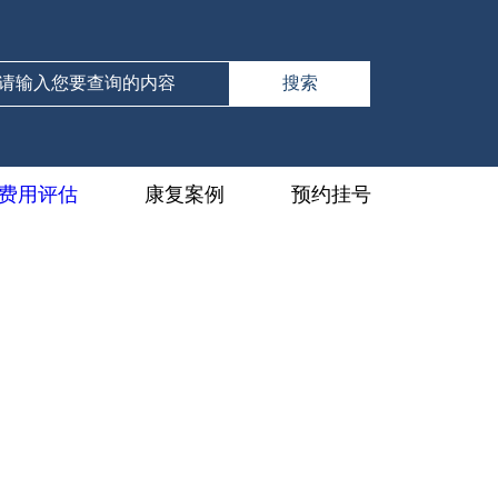
费用评估
康复案例
预约挂号