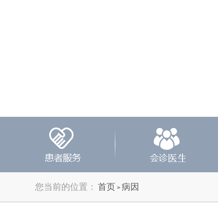
您当前的位置：
首页
病因
>