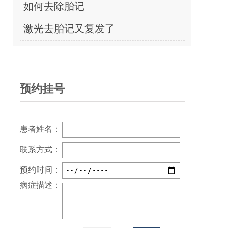
如何去除胎记
激光去胎记又复发了
预约挂号
患者姓名：
联系方式：
预约时间：
病症描述：