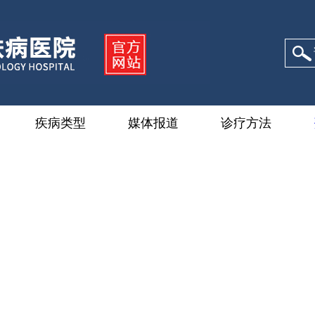
疾病类型
媒体报道
诊疗方法