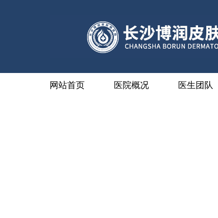
网站首页
医院概况
医生团队