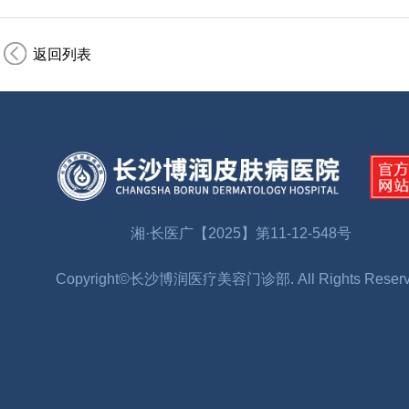
返回列表
湘·长医广【2025】第11-12-548号
Copyright©长沙博润医疗美容门诊部. All Rights Reser