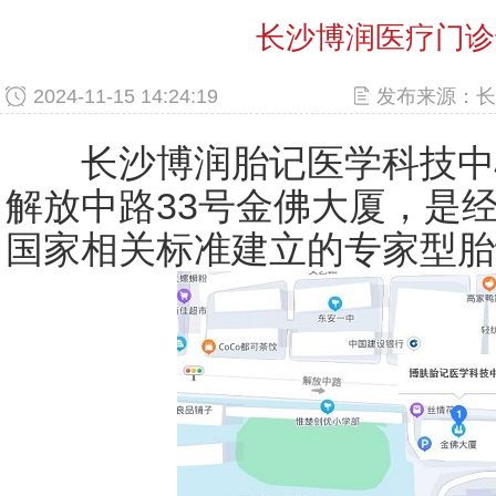
长沙博润医疗门诊
2024-11-15 14:24:19
发布来源：长
长沙博润胎记医学科技中
解放中路33号金佛大厦，是
国家相关标准建立的专家型胎