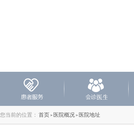
您当前的位置：
首页
医院概况
医院地址
>
>