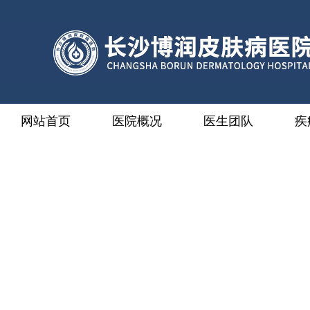
网站首页
医院概况
医生团队
疾